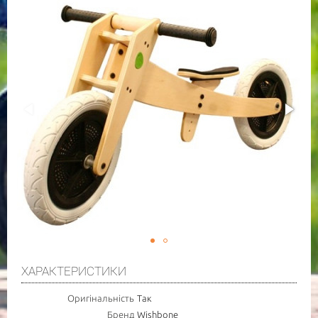
ХАРАКТЕРИСТИКИ
Оригінальність
Так
Бренд
Wishbone