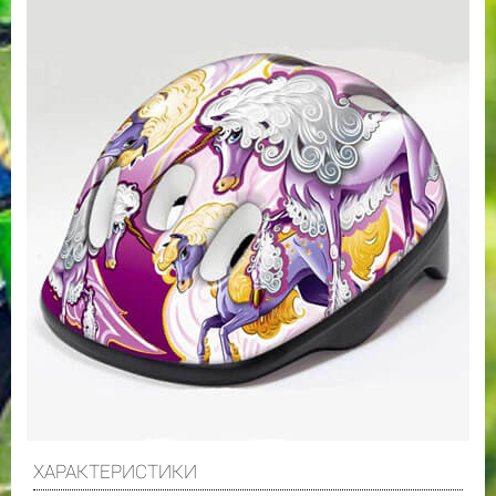
ХАРАКТЕРИСТИКИ