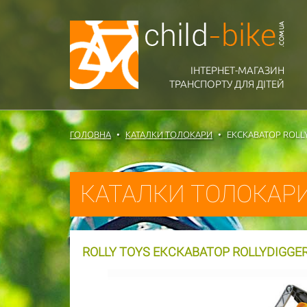
ІНТЕРНЕТ-МАГАЗИН
ТРАНСПОРТУ ДЛЯ ДІТЕЙ
ГОЛОВНА
КАТАЛКИ ТОЛОКАРИ
ЕКСКАВАТОР ROLL
КАТАЛКИ ТОЛОКАР
ROLLY TOYS ЕКСКАВАТОР ROLLYDIGGE