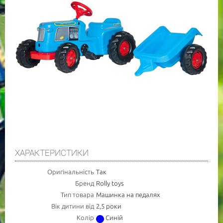
ХАРАКТЕРИСТИКИ
Оригінальність
Так
Бренд
Rolly toys
Тип товара
Машинка на педалях
Вік дитини від
2,5 роки
Колір
Синій