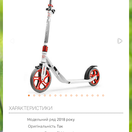
ХАРАКТЕРИСТИКИ
Модельний ряд
2018 року
Оригінальність
Так