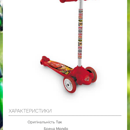
ХАРАКТЕРИСТИКИ
Оригінальність
Так
Бренд
Mondo