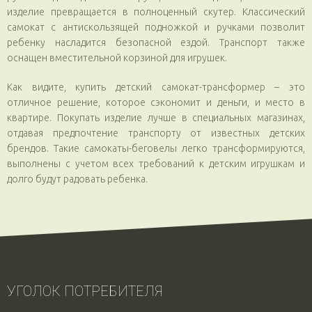
изделие превращается в полноценный скутер. Классический
самокат с антискользящей подножкой и ручками позволит
ребенку насладится безопасной ездой. Транспорт также
оснащен вместительной корзиной для игрушек.
Как видите, купить детский самокат-трансформер – это
отличное решение, которое сэкономит и деньги, и место в
квартире. Покупать изделие лучше в специальных магазинах,
отдавая предпочтение транспорту от известных детских
брендов. Такие самокаты-беговелы легко трансформируются,
выполнены с учетом всех требований к детским игрушкам и
долго будут радовать ребенка.
УГОЛОК ПОТРЕБИТЕЛЯ