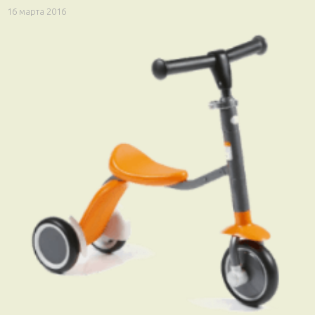
16 марта 2016