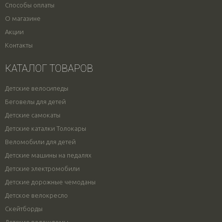
Способы оплаты
О магазине
Акции
Контакты
КАТАЛОГ ТОВАРОВ
Детские велосипеды
Беговелы для детей
Детские самокаты
Детские каталки Толокары
Веломобили для детей
Детские машины на педалях
Детские электромобили
Детские дорожные чемоданы
Детское велокресло
Скейтборды