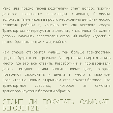
Рано или поздно перед родителями стает вопрос покупки
детского транспорта: велосипеды, самокаты, беговелы,
толокары. Такие изделия просто необходимы для физического
развития ребенка и, конечно же, для веселого досуга.
Транспортом интересуются и девочки, и мальчики. Сегодня в
детских магазинах представлен огромный выбор изделий в
разнообразных расцветках и дизайнах.
Чем старше становится малыш, тем больше транспортных
средств будет в его арсенале. А родителям придется искать
место, где это все ставить. Разработчики и производители
детских игрушек начали вносить новые идеи, которые
позволяют сэкономить и деньги, и место в квартире.
Сравнительно новым открытием стал самокат-беговел. Это
транспортное средство, которое из самоката
трансформируется в беговел и обратно.
СТОИТ ЛИ ПОКУПАТЬ САМОКАТ-
БЕГОВЕЛ 2 В 1?