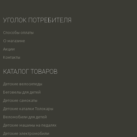
УГОЛОК ПОТРЕБИТЕЛЯ
Способы оплаты
О магазине
Акции
Контакты
КАТАЛОГ ТОВАРОВ
Детские велосипеды
Беговелы для детей
Детские самокаты
Детские каталки Толокары
Веломобили для детей
Детские машины на педалях
Детские электромобили