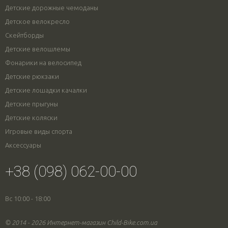
Детские дорожные чемоданы
Детское велокресло
Скейтборды
Детские велошлемы
Фонарики на велосипед
Детские рюкзаки
Детские лошадки качалки
Детские прыгуны
Детские коляски
Игровые виды спорта
Аксессуары
+38 (098) 062-00-00
Вс 10:00 - 18:00
© 2014 - 2026 Интернет-магазин Child-Bike.com.ua