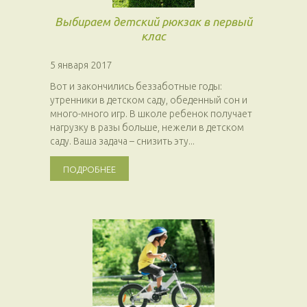
Выбираем детский рюкзак в первый
клас
5 января 2017
Вот и закончились беззаботные годы:
утренники в детском саду, обеденный сон и
много-много игр. В школе ребенок получает
нагрузку в разы больше, нежели в детском
саду. Ваша задача – снизить эту...
ПОДРОБНЕЕ