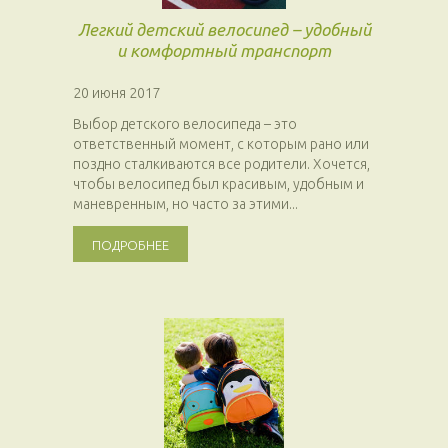
Легкий детский велосипед – удобный
и комфортный транспорт
20 июня 2017
Выбор детского велосипеда – это
ответственный момент, с которым рано или
поздно сталкиваются все родители. Хочется,
чтобы велосипед был красивым, удобным и
маневренным, но часто за этими...
ПОДРОБНЕЕ