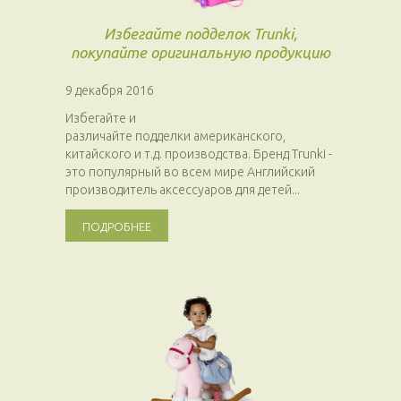
Избегайте подделок Trunki,
покупайте оригинальную продукцию
9 декабря 2016
Избегайте и
различайте подделки американского,
китайского и т.д. производства. Бренд Trunki -
это популярный во всем мире Английский
производитель аксессуаров для детей...
ПОДРОБНЕЕ