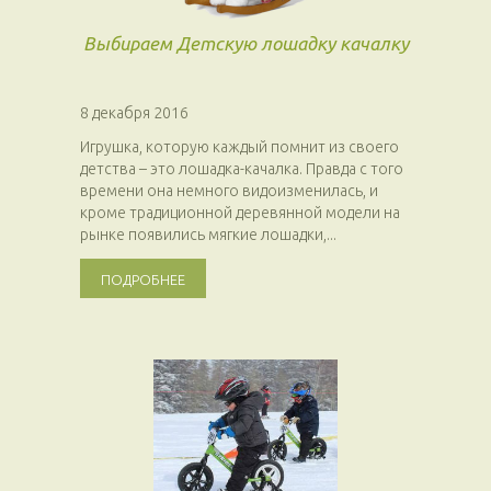
Выбираем Детскую лошадку качалку
8 декабря 2016
Игрушка, которую каждый помнит из своего
детства – это лошадка-качалка. Правда с того
времени она немного видоизменилась, и
кроме традиционной деревянной модели на
рынке появились мягкие лошадки,...
ПОДРОБНЕЕ