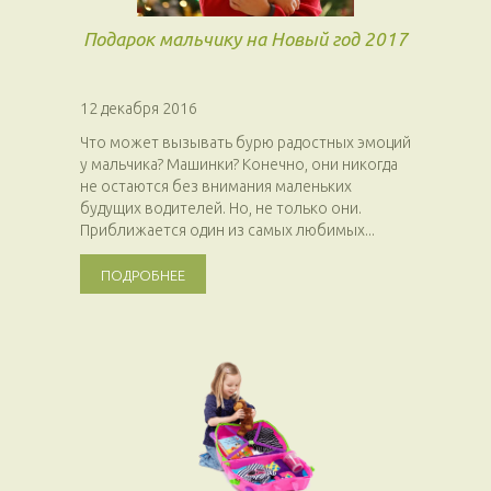
Подарок мальчику на Новый год 2017
12 декабря 2016
Что может вызывать бурю радостных эмоций
у мальчика? Машинки? Конечно, они никогда
не остаются без внимания маленьких
будущих водителей. Но, не только они.
Приближается один из самых любимых...
ПОДРОБНЕЕ