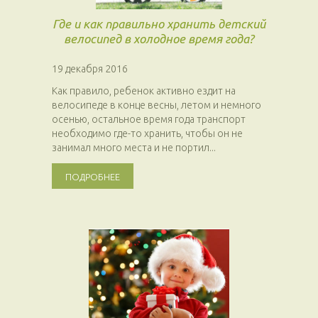
Где и как правильно хранить детский
велосипед в холодное время года?
19 декабря 2016
Как правило, ребенок активно ездит на
велосипеде в конце весны, летом и немного
осенью, остальное время года транспорт
необходимо где-то хранить, чтобы он не
занимал много места и не портил...
ПОДРОБНЕЕ