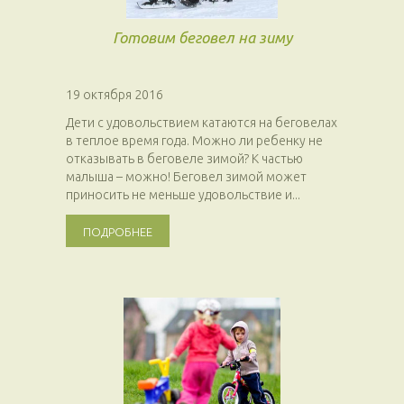
Готовим беговел на зиму
19 октября 2016
Дети с удовольствием катаются на беговелах
в теплое время года. Можно ли ребенку не
отказывать в беговеле зимой? К частью
малыша – можно! Беговел зимой может
приносить не меньше удовольствие и...
ПОДРОБНЕЕ