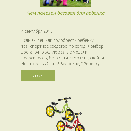
Чем полезен беговел для ребенка
4 сентября 2016
Если вы решили приобрести ребенку
транспортное средство, то сегодня выбор
достаточно велик: разные модели
велосипедов, беговелы, самокаты, скейты.
Но что же выбрать? Велосипед? Ребенку
будет...
ПОДРОБНЕЕ