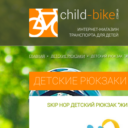
ИНТЕРНЕТ-МАГАЗИН
ТРАНСПОРТА ДЛЯ ДЕТЕЙ
ГЛАВНАЯ
ДЕТСКИЕ РЮКЗАКИ
ДЕТСКИЙ РЮКЗАК "Ж
ДЕТСКИЕ РЮКЗАКИ
SKIP HOP ДЕТСКИЙ РЮКЗАК "ЖИР