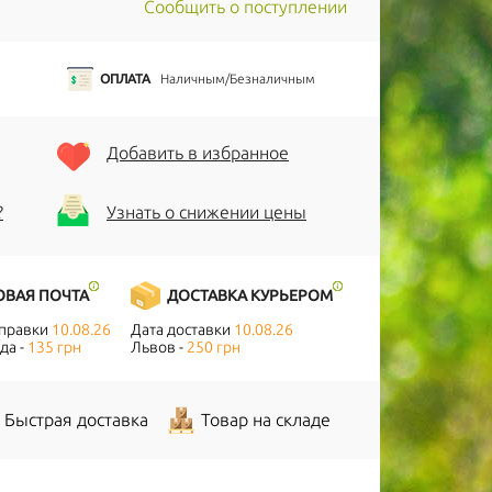
Сообщить о поступлении
ОПЛАТА
Наличным/Безналичным
Добавить в избранное
?
Узнать о снижении цены
ОВАЯ ПОЧТА
ДОСТАВКА КУРЬЕРОМ
тправки
10.08.26
Дата доставки
10.08.26
да -
135 грн
Львов -
250 грн
Быстрая доставка
Товар на складе