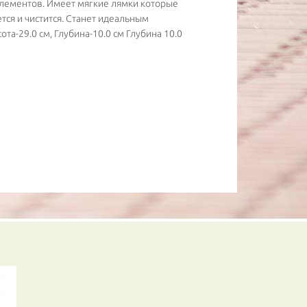
элементов. Имеет мягкие лямки которые
ется и чистится. Станет идеальным
а-29.0 см, Глубина-10.0 см Глубина 10.0