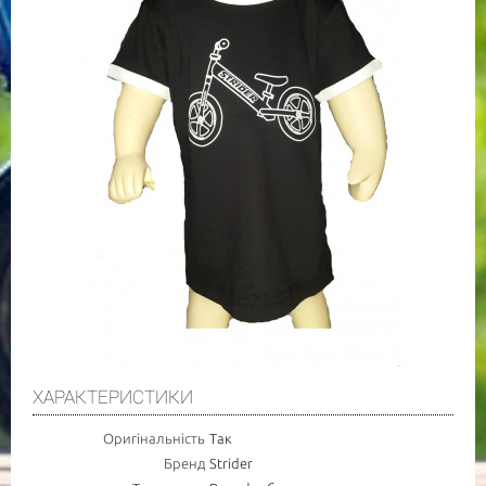
ХАРАКТЕРИСТИКИ
Оригінальність
Так
Бренд
Strider