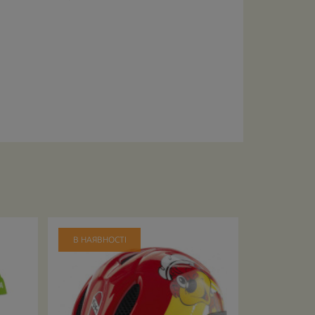
В НАЯВНОСТІ
В НАЯВНО