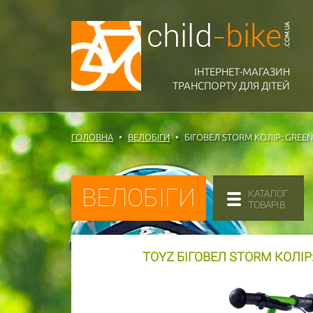
ІНТЕРНЕТ-МАГАЗИН
ТРАНСПОРТУ ДЛЯ ДІТЕЙ
ГОЛОВНА
ВЕЛОБІГИ
БІГОВЕЛ STORM КОЛІР: GREEN
ВЕЛОБІГИ
КАТАЛОГ
ТОВАРІВ
TOYZ БІГОВЕЛ STORM КОЛІР