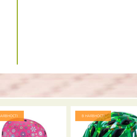
НАЯВНОСТІ
В НАЯВНОСТІ
ПОВІДОМИТИ ПРО НАЯВНІСТЬ ТОВАРУ