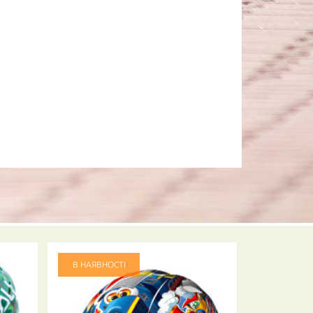
В НАЯВНОСТІ
В НАЯВНО