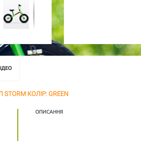
ІДЕО
Л STORM КОЛІР: GREEN
ОПИСАННЯ