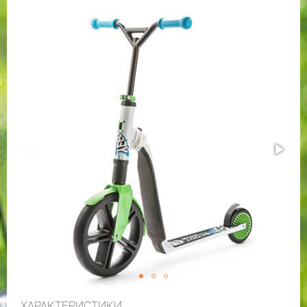
ХАРАКТЕРИСТИКИ