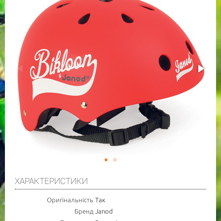
ХАРАКТЕРИСТИКИ
Оригінальність
Так
Бренд
Janod