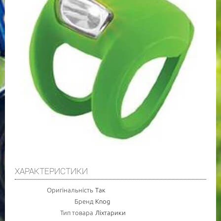
ХАРАКТЕРИСТИКИ
Оригінальність
Так
Бренд
Knog
Тип товара
Ліхтарики