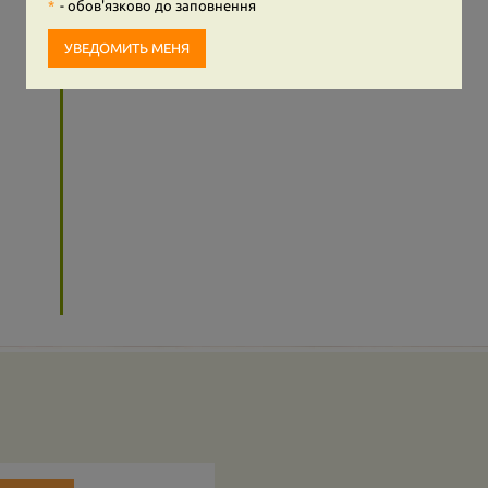
- обов'язково до заповнення