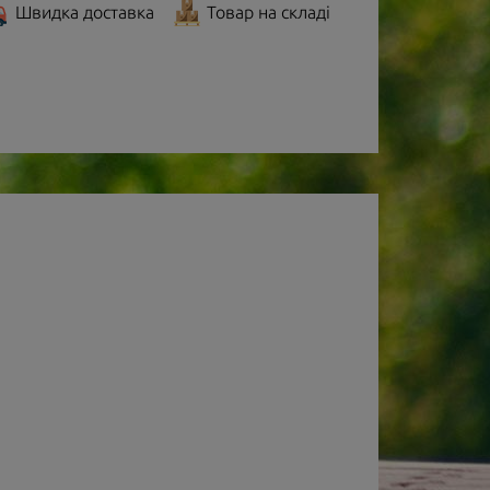
Швидка доставка
Товар на складі