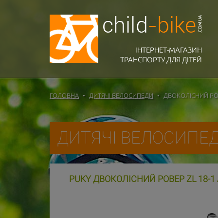
ІНТЕРНЕТ-МАГАЗИН
ТРАНСПОРТУ ДЛЯ ДІТЕЙ
ГОЛОВНА
ДИТЯЧІ ВЕЛОСИПЕДИ
ДВОКОЛІСНИЙ РОВЕ
ДИТЯЧІ ВЕЛОСИПЕ
PUKY ДВОКОЛІСНИЙ РОВЕР ZL 18-1 A