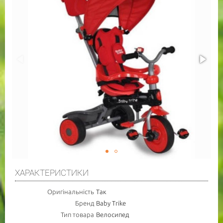
ХАРАКТЕРИСТИКИ
Оригінальність
Так
Бренд
Baby Trike
Тип товара
Велосипед