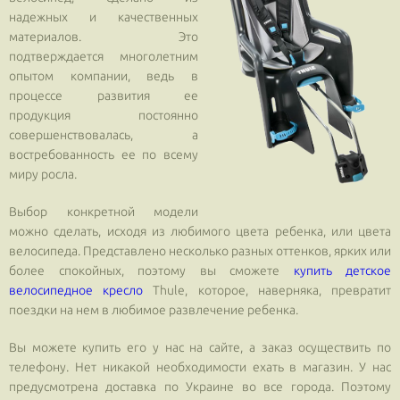
надежных и качественных
материалов. Это
подтверждается многолетним
опытом компании, ведь в
процессе развития ее
продукция постоянно
совершенствовалась, а
востребованность ее по всему
миру росла.
Выбор конкретной модели
можно сделать, исходя из любимого цвета ребенка, или цвета
велосипеда. Представлено несколько разных оттенков, ярких или
более спокойных, поэтому вы сможете
купить детское
велосипедное кресло
Thule, которое, наверняка, превратит
поездки на нем в любимое развлечение ребенка.
Вы можете купить его у нас на сайте, а заказ осуществить по
телефону. Нет никакой необходимости ехать в магазин. У нас
предусмотрена доставка по Украине во все города. Поэтому