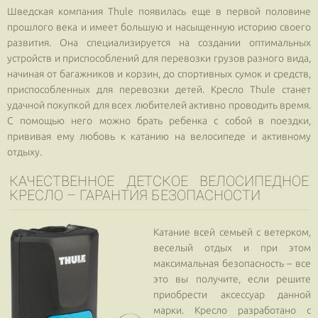
Шведская компания Thule появилась еще в первой половине
прошлого века и имеет большую и насыщенную историю своего
развития. Она специализируется на создании оптимальных
устройств и приспособлений для перевозки грузов разного вида,
начиная от багажников и корзин, до спортивных сумок и средств,
приспособленных для перевозки детей. Кресло Thule станет
удачной покупкой для всех любителей активно проводить время.
С помощью него можно брать ребенка с собой в поездки,
прививая ему любовь к катанию на велосипеде и активному
отдыху.
КАЧЕСТВЕННОЕ ДЕТСКОЕ ВЕЛОСИПЕДНОЕ
КРЕСЛО – ГАРАНТИЯ БЕЗОПАСНОСТИ
Катание всей семьей с ветерком,
веселый отдых и при этом
максимальная безопасность – все
это вы получите, если решите
приобрести аксессуар данной
марки. Кресло разработано с