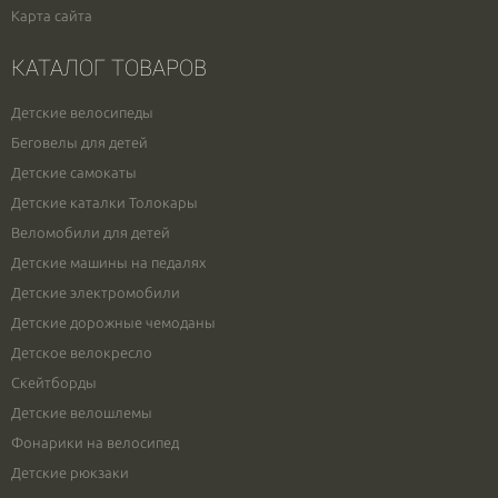
Карта сайта
КАТАЛОГ ТОВАРОВ
Детские велосипеды
Беговелы для детей
Детские самокаты
Детские каталки Толокары
Веломобили для детей
Детские машины на педалях
Детские электромобили
Детские дорожные чемоданы
Детское велокресло
Скейтборды
Детские велошлемы
Фонарики на велосипед
Детские рюкзаки