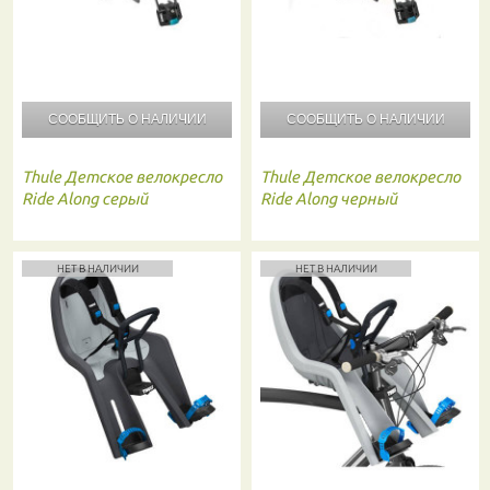
СООБЩИТЬ О
НАЛИЧИИ
СООБЩИТЬ О
НАЛИЧИИ
Thule
Детское велокресло
Thule
Детское велокресло
Ride Along серый
Ride Along черный
НЕТ В НАЛИЧИИ
НЕТ В НАЛИЧИИ