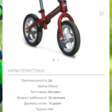
ХАРАКТЕРИСТИКИ
Оригинальность
Да
Бренд
Chicco
Тип товара
Беговел
Возраст ребенка от
36 месяцев
Диаметр колес
10 дюйм
Тормоз
Нет