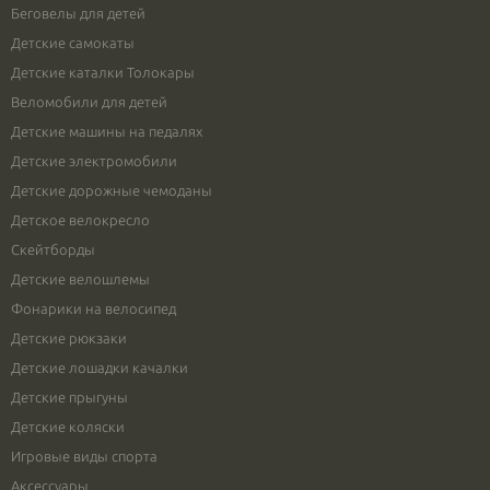
Беговелы для детей
Детские самокаты
Детские каталки Толокары
Веломобили для детей
Детские машины на педалях
Детские электромобили
Детские дорожные чемоданы
Детское велокресло
Скейтборды
Детские велошлемы
Фонарики на велосипед
Детские рюкзаки
Детские лошадки качалки
Детские прыгуны
Детские коляски
Игровые виды спорта
Аксессуары