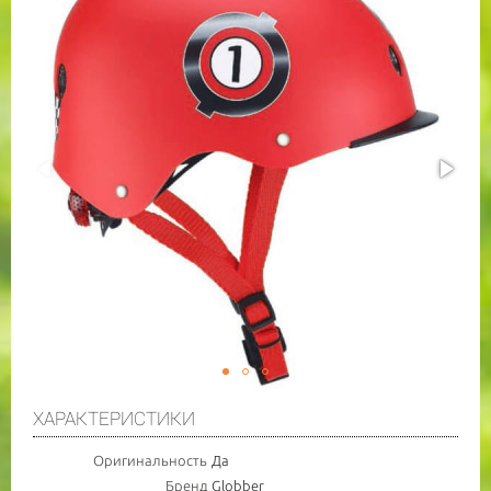
ХАРАКТЕРИСТИКИ
Оригинальность
Да
Бренд
Globber