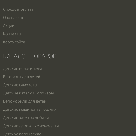
Способы оплаты
О магазине
Акции
Контакты
Карта сайта
КАТАЛОГ ТОВАРОВ
Детские велосипеды
Беговелы для детей
Детские самокаты
Детские каталки Толокары
Веломобили для детей
Детские машины на педалях
Детские электромобили
Детские дорожные чемоданы
Детское велокресло