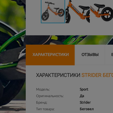
ХАРАКТЕРИСТИКИ
ОТЗЫВЫ
ХАРАКТЕРИСТИКИ
STRIDER БЕГ
Модель:
Sport
Оригинальность:
Да
Бренд:
Strider
Тип товара:
Беговел