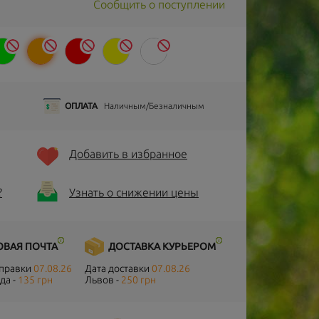
Сообщить о поступлении
ОПЛАТА
Наличным/Безналичным
Добавить в избранное
?
Узнать о снижении цены
ОВАЯ ПОЧТА
ДОСТАВКА КУРЬЕРОМ
тправки
07.08.26
Дата доставки
07.08.26
да -
135 грн
Львов -
250 грн