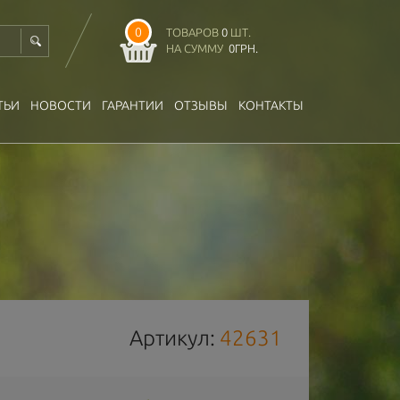
0
ТОВАРОВ
0
ШТ.
НА СУММУ
0
ГРН.
ТЬИ
НОВОСТИ
ГАРАНТИИ
ОТЗЫВЫ
КОНТАКТЫ
Артикул:
42631