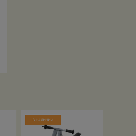
В НАЛИЧИИ
В НАЛИЧ