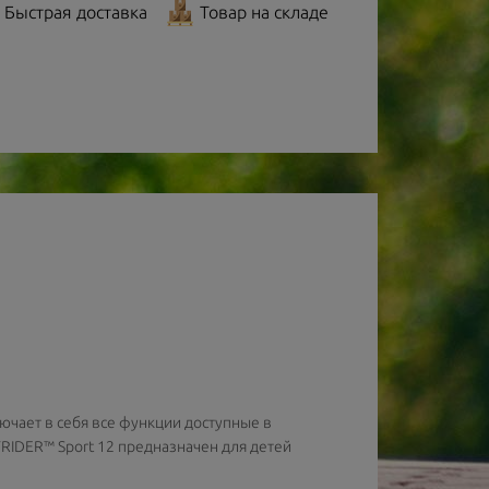
Быстрая доставка
Товар на складе
лючает в себя все функции доступные в
RIDER™ Sport 12 предназначен для детей