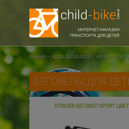
ИНТЕРНЕТ-МАГАЗИН
ТРАНСПОРТА ДЛЯ ДЕТЕЙ
ГЛАВНАЯ
БЕГОВЕЛЫ ДЛЯ ДЕТЕЙ
БЕГОВЕЛ SPORT Ц
БЕГОВЕЛЫ ДЛЯ ДЕТ
STRIDER БЕГОВЕЛ SPORT ЦВЕТ