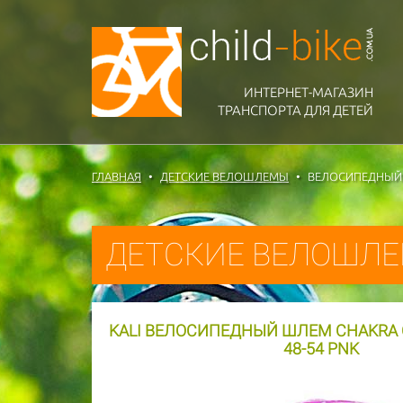
ИНТЕРНЕТ-МАГАЗИН
ТРАНСПОРТА ДЛЯ ДЕТЕЙ
ГЛАВНАЯ
ДЕТСКИЕ ВЕЛОШЛЕМЫ
ВЕЛОСИПЕДНЫЙ Ш
ДЕТСКИЕ ВЕЛОШЛ
KALI ВЕЛОСИПЕДНЫЙ ШЛЕМ CHAKRA C
48-54 PNK