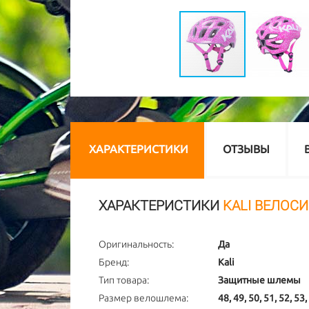
ХАРАКТЕРИСТИКИ
ОТЗЫВЫ
ХАРАКТЕРИСТИКИ
KALI ВЕЛОСИ
Оригинальность:
Да
Бренд:
Kali
Тип товара:
Защитные шлемы
Размер велошлема:
48, 49, 50, 51, 52, 53,