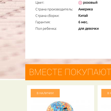
Цвет:
розовый
Страна производитель:
Америка
Страна сборки:
Китай
Гарантия:
6 мес.
Пол ребенка:
для девочки
ВМЕСТЕ ПОКУПАЮ
В НАЛИЧИИ
В