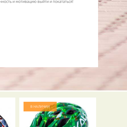
енность и мотивацию выйти и покататься!
В НАЛИЧИИ
В НАЛИЧ