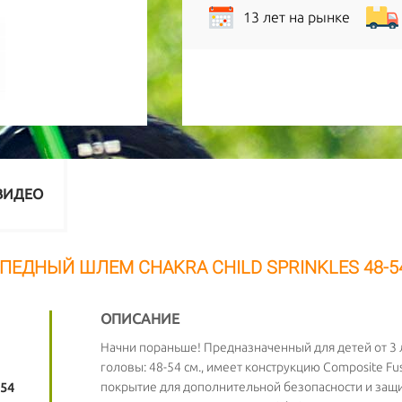
13 лет на рынке
ВИДЕО
ПЕДНЫЙ ШЛЕМ CHAKRA CHILD SPRINKLES 48-5
ОПИСАНИЕ
Начни пораньше! Предназначенный для детей от 3 л
головы: 48-54 см., имеет конструкцию Composite F
покрытие для дополнительной безопасности и защи
 54