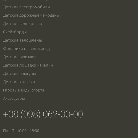
Детские электромобили
Детские дорожные чемоданы
Детское велокресло
Скейтборды
Детские велошлемы
Фонарики на велосипед
Детские рюкзаки
Детские лошадки качалки
Детские прыгуны
Детские коляски
Игровые виды спорта
Аксессуары
+38 (098) 062-00-00
Пн - Пт 10:00 - 18:00