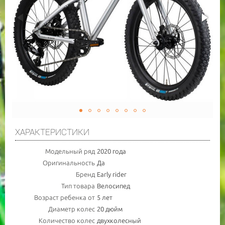
ХАРАКТЕРИСТИКИ
Модельный ряд
2020 года
Оригинальность
Да
Бренд
Early rider
Тип товара
Велосипед
Возраст ребенка от
5 лет
Диаметр колес
20 дюйм
Количество колес
двухколесный