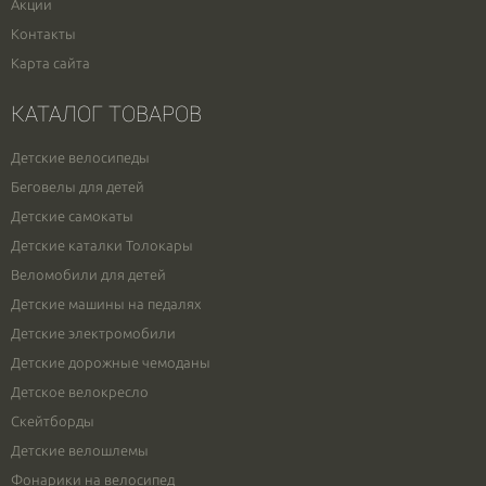
Акции
Контакты
Карта сайта
КАТАЛОГ ТОВАРОВ
Детские велосипеды
Беговелы для детей
Детские самокаты
Детские каталки Толокары
Веломобили для детей
Детские машины на педалях
Детские электромобили
Детские дорожные чемоданы
Детское велокресло
Скейтборды
Детские велошлемы
Фонарики на велосипед