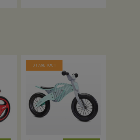
В НАЯВНОСТІ
В НАЯВНО