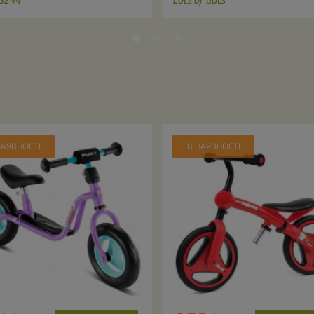
НАЯВНОСТІ
В НАЯВНОСТІ