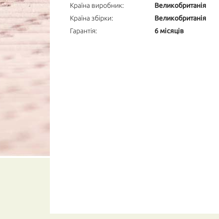
Країна виробник:
Великобританія
Країна збірки:
Великобританія
Гарантія:
6 місяців