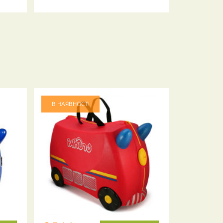
В НАЯВНОСТІ
В НАЯВНО