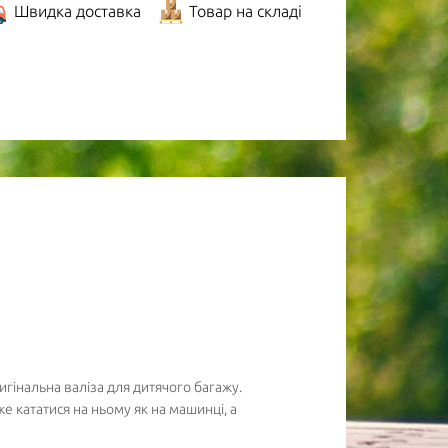
Швидка доставка
Товар на складі
гінальна валіза для дитячого багажу.
е кататися на ньому як на машинці, а