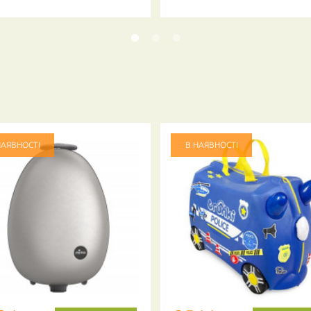
НАЯВНОСТІ
В НАЯВНОСТІ