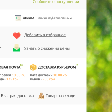
Сообщить о поступлении
ОПЛАТА
Наличным/Безналичным
Добавить в избранное
?
Узнать о снижении цены
ОВАЯ ПОЧТА
ДОСТАВКА КУРЬЕРОМ
тправки
10.08.26
Дата доставки
10.08.26
да -
135 грн
Львов -
250 грн
Быстрая доставка
Товар на складе