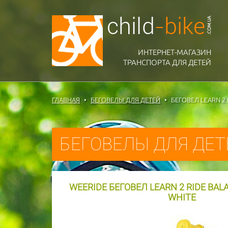
ИНТЕРНЕТ-МАГАЗИН
ТРАНСПОРТА ДЛЯ ДЕТЕЙ
ГЛАВНАЯ
БЕГОВЕЛЫ ДЛЯ ДЕТЕЙ
БЕГОВЕЛ LEARN 2 
БЕГОВЕЛЫ ДЛЯ ДЕТ
WEERIDE БЕГОВЕЛ LEARN 2 RIDE BALA
WHITE