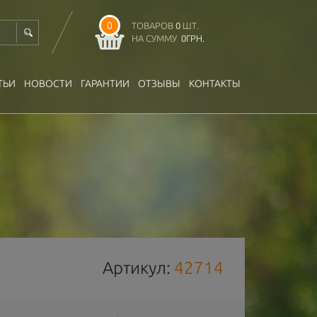
0
ТОВАРОВ
0
ШТ.
НА СУММУ
0
ГРН.
ТЬИ
НОВОСТИ
ГАРАНТИИ
ОТЗЫВЫ
КОНТАКТЫ
Артикул:
42714