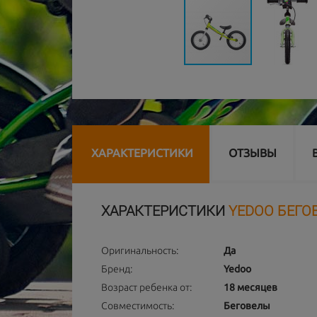
ХАРАКТЕРИСТИКИ
ОТЗЫВЫ
ХАРАКТЕРИСТИКИ
YEDOO БЕГОВ
Оригинальность:
Да
Бренд:
Yedoo
Возраст ребенка от:
18 месяцев
Совместимость:
Беговелы