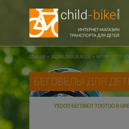
ИНТЕРНЕТ-МАГАЗИН
ТРАНСПОРТА ДЛЯ ДЕТЕЙ
ГЛАВНАЯ
БЕГОВЕЛЫ ДЛЯ ДЕТЕЙ
БЕГОВЕЛ TOOTOO 
БЕГОВЕЛЫ ДЛЯ ДЕТ
YEDOO БЕГОВЕЛ TOOTOO B GRE