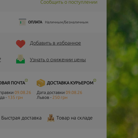
Сообщить о поступлении
ОПЛАТА
Наличным/Безналичным
Добавить в избранное
?
Узнать о снижении цены
ОВАЯ ПОЧТА
ДОСТАВКА КУРЬЕРОМ
тправки
09.08.26
Дата доставки
09.08.26
да -
135 грн
Львов -
250 грн
Быстрая доставка
Товар на складе