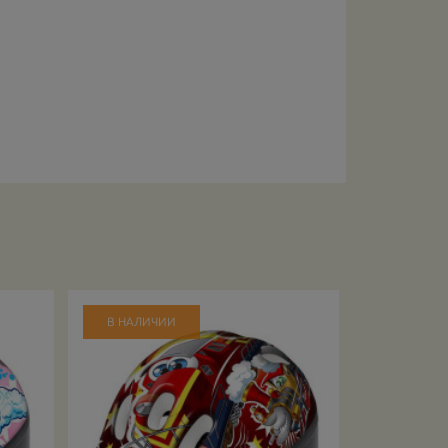
В НАЛИЧИИ
В НАЛИЧ