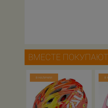
ВМЕСТЕ ПОКУПАЮ
В НАЛИЧИИ
В