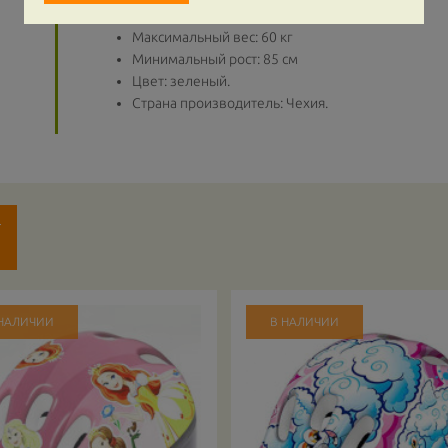
Возраст: 1,5 +
Максимальный вес: 60 кг
Минимальный рост: 85 см
Цвет: зеленый.
Страна производитель: Чехия.
Т
 НАЛИЧИИ
В НАЛИЧИИ