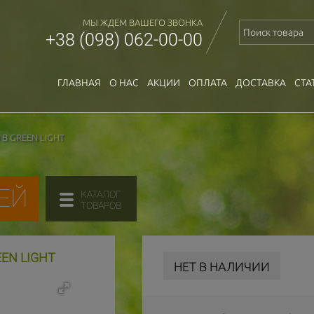
МЫ ЖДЕМ ВАШЕГО ЗВОНКА
+38 (098) 062-00-00
ГЛАВНАЯ
О НАС
АКЦИИ
ОПЛАТА
ДОСТАВКА
СТА
B GREEN LIGHT
ЕЙ
КАТАЛОГ
ТОВАРОВ
EN LIGHT
НЕТ В НАЛИЧИИ