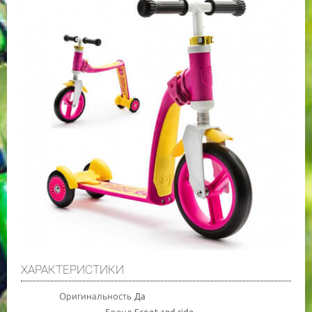
ХАРАКТЕРИСТИКИ
Оригинальность
Да