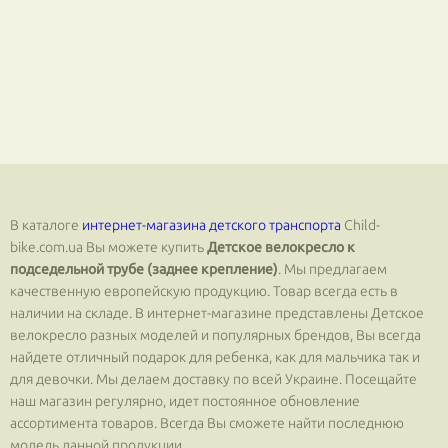
В каталоге
интернет-магазина детского транспорта
Сhild-
bike.com.ua Вы можете купить
Детское велокресло к
подседельной трубе (заднее крепление)
. Мы предлагаем
качественную европейскую продукцию. Товар всегда есть в
наличии на складе. В интернет-магазине представлены Детское
велокресло разных моделей и популярных брендов, Вы всегда
найдете отличный подарок для ребенка, как для мальчика так и
для девочки. Мы делаем доставку по всей Украине. Посещайте
наш магазин регулярно, идет постоянное обновление
ассортимента товаров. Всегда Вы сможете найти последнюю
модель данной продукции.