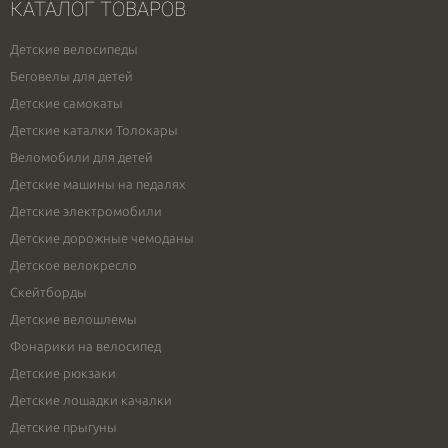
КАТАЛОГ ТОВАРОВ
Детские велосипеды
Беговелы для детей
Детские самокаты
Детские каталки Толокары
Веломобили для детей
Детские машины на педалях
Детские электромобили
Детские дорожные чемоданы
Детское велокресло
Скейтборды
Детские велошлемы
Фонарики на велосипед
Детские рюкзаки
Детские лошадки качалки
Детские прыгуны