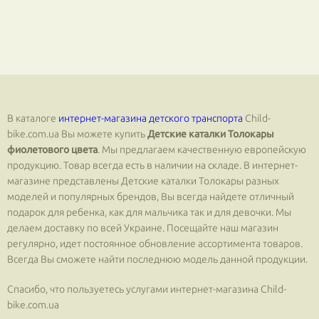
В каталоге
интернет-магазина детского транспорта
Сhild-
bike.com.ua Вы можете купить
Детские каталки Толокары
фиолетового цвета
. Мы предлагаем качественную европейскую
продукцию. Товар всегда есть в наличии на складе. В интернет-
магазине представлены Детские каталки Толокары разных
моделей и популярных брендов, Вы всегда найдете отличный
подарок для ребенка, как для мальчика так и для девочки. Мы
делаем доставку по всей Украине. Посещайте наш магазин
регулярно, идет постоянное обновление ассортимента товаров.
Всегда Вы сможете найти последнюю модель данной продукции.
Спасибо, что пользуетесь услугами интернет-магазина Сhild-
bike.com.ua