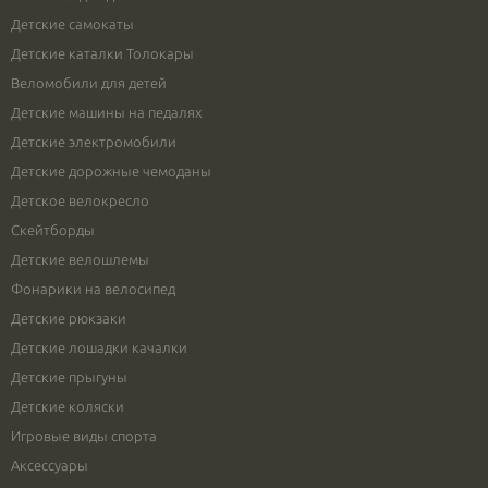
Детские самокаты
Детские каталки Толокары
Веломобили для детей
Детские машины на педалях
Детские электромобили
Детские дорожные чемоданы
Детское велокресло
Скейтборды
Детские велошлемы
Фонарики на велосипед
Детские рюкзаки
Детские лошадки качалки
Детские прыгуны
Детские коляски
Игровые виды спорта
Аксессуары