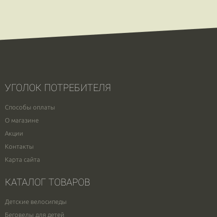
УГОЛОК ПОТРЕБИТЕЛЯ
Способы оплаты
О магазине
Акции
Контакты
Карта сайта
КАТАЛОГ ТОВАРОВ
Детские велосипеды
Беговелы для детей