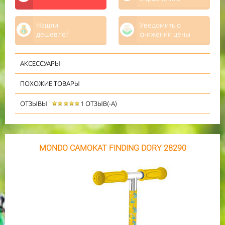
Нашли
Уведомить о
дешевле?
снижении цены
АКСЕССУАРЫ
ПОХОЖИЕ ТОВАРЫ
ОТЗЫВЫ
1 ОТЗЫВ(-А)
MONDO САМОКАТ FINDING DORY 28290