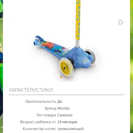
ХАРАКТЕРИСТИКИ
Оригинальность
Да
Бренд
Mondo
Тип товара
Cамокат
Возраст ребенка от
24 месяцев
Количество колес
трехколесный