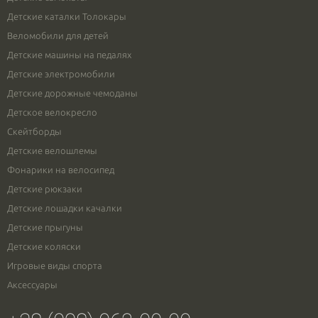
Детские каталки Толокары
Веломобили для детей
Детские машины на педалях
Детские электромобили
Детские дорожные чемоданы
Детское велокресло
Скейтборды
Детские велошлемы
Фонарики на велосипед
Детские рюкзаки
Детские лошадки качалки
Детские прыгуны
Детские коляски
Игровые виды спорта
Аксессуары