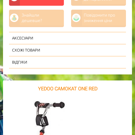
Знайшли
Повідомити про
дешевше?
зниження ціни
АКСЕСУАРИ
СХОЖІ ТОВАРИ
ВІДГУКИ
YEDOO САМОКАТ ONE RED