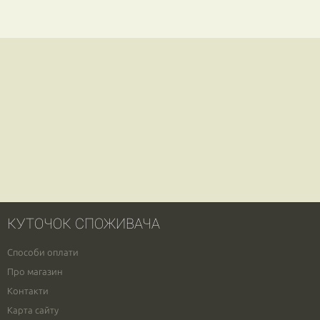
КУТОЧОК СПОЖИВАЧА
Способи оплати
Про магазин
Контакти
Карта сайту