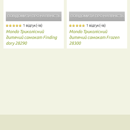
ПОВІДОМИТИ ПРО
НАЯВНІСТЬ
ПОВІДОМИТИ ПРО
НАЯВНІСТЬ
1 відгук(-ів)
1 відгук(-ів)
Mondo
Триколісний
Mondo
Триколісний
дитячий самокат Finding
дитячий самокат Frozen
dory 28290
28300