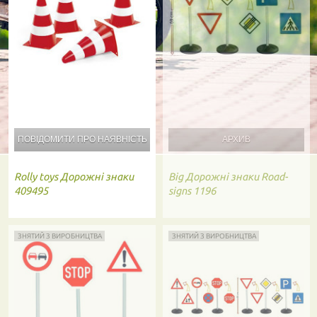
ПОВІДОМИТИ ПРО
НАЯВНІСТЬ
Rolly toys
Дорожні знаки
Big
Дорожні знаки Road-
409495
signs 1196
ЗНЯТИЙ З ВИРОБНИЦТВА
ЗНЯТИЙ З ВИРОБНИЦТВА