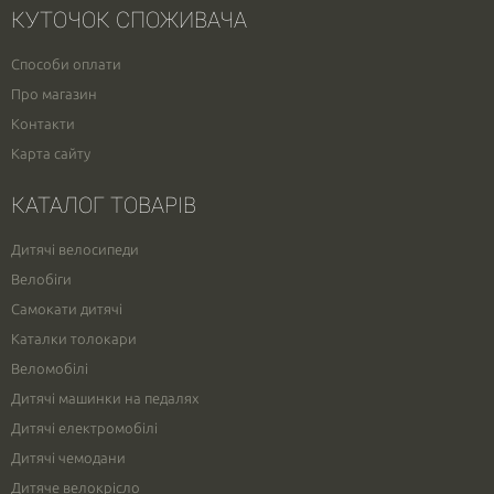
КУТОЧОК СПОЖИВАЧА
Способи оплати
Про магазин
Контакти
Карта сайту
КАТАЛОГ ТОВАРІВ
Дитячі велосипеди
Велобіги
Самокати дитячі
Каталки толокари
Веломобілі
Дитячі машинки на педалях
Дитячі електромобілі
Дитячі чемодани
Дитяче велокрісло