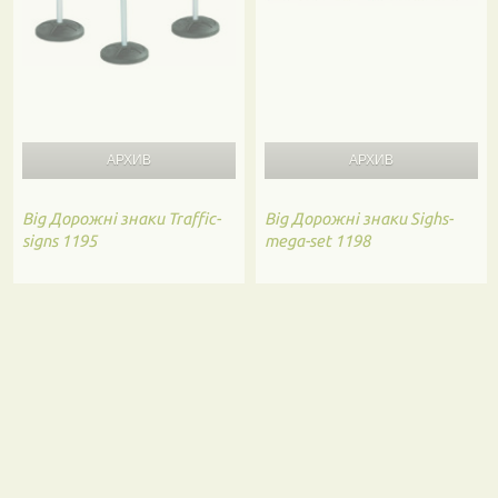
Big
Дорожні знаки Traffic-
Big
Дорожні знаки Sighs-
signs 1195
mega-set 1198