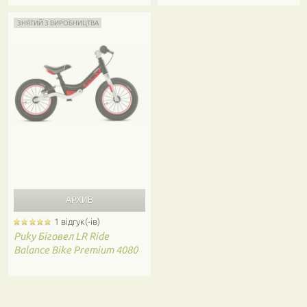
ЗНЯТИЙ З ВИРОБНИЦТВА
1 відгук(-ів)
Puky
Біговел LR Ride
Balance Bike Premium 4080