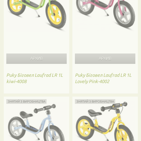
Puky
Біговел Laufrad LR 1L
Puky
Біговел Laufrad LR 1L
kiwi-4008
Lovely Pink-4002
ЗНЯТИЙ З ВИРОБНИЦТВА
ЗНЯТИЙ З ВИРОБНИЦТВА