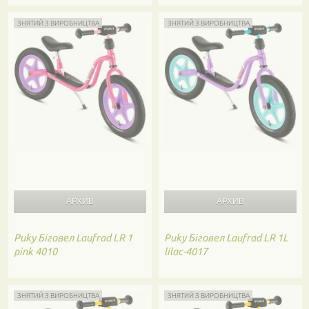
ЗНЯТИЙ З ВИРОБНИЦТВА
ЗНЯТИЙ З ВИРОБНИЦТВА
Puky
Біговел Laufrad LR 1
Puky
Біговел Laufrad LR 1L
pink 4010
lilac-4017
ЗНЯТИЙ З ВИРОБНИЦТВА
ЗНЯТИЙ З ВИРОБНИЦТВА