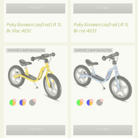
Puky
Біговел Laufrad LR 1L
Puky
Біговел Laufrad LR 1L
Br lilac 4032
Br rot-4033
ЗНЯТИЙ З ВИРОБНИЦТВА
ЗНЯТИЙ З ВИРОБНИЦТВА