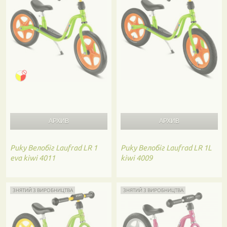
Puky
Велобіг Laufrad LR 1
Puky
Велобіг Laufrad LR 1L
eva kiwi 4011
kiwi 4009
ЗНЯТИЙ З ВИРОБНИЦТВА
ЗНЯТИЙ З ВИРОБНИЦТВА