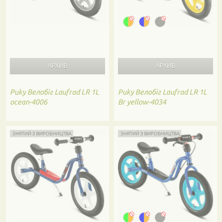
Puky
Велобіг Laufrad LR 1L
Puky
Велобіг Laufrad LR 1L
ocean-4006
Br yellow-4034
ЗНЯТИЙ З ВИРОБНИЦТВА
ЗНЯТИЙ З ВИРОБНИЦТВА