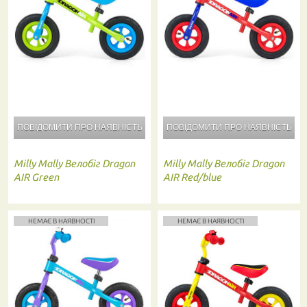
ПОВІДОМИТИ ПРО
НАЯВНІСТЬ
ПОВІДОМИТИ ПРО
НАЯВНІСТЬ
Milly Mally
Велобіг Dragon
Milly Mally
Велобіг Dragon
AIR Green
AIR Red/blue
НЕМАЄ В НАЯВНОСТІ
НЕМАЄ В НАЯВНОСТІ