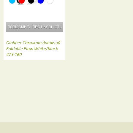
ПОВІДОМИТИ ПРО
НАЯВНІСТЬ
Globber
Самокат дитячий
Foldable Flow White/black
473-160