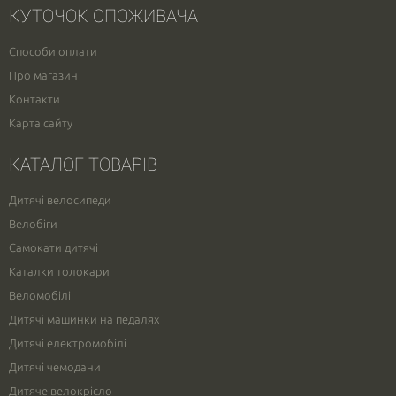
КУТОЧОК СПОЖИВАЧА
Способи оплати
Про магазин
Контакти
Карта сайту
КАТАЛОГ ТОВАРІВ
Дитячі велосипеди
Велобіги
Самокати дитячі
Каталки толокари
Веломобілі
Дитячі машинки на педалях
Дитячі електромобілі
Дитячі чемодани
Дитяче велокрісло