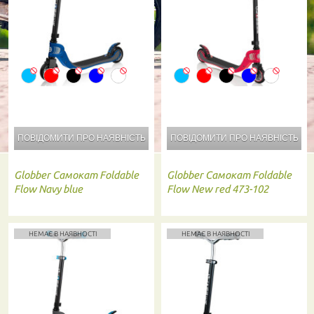
ПОВІДОМИТИ ПРО
НАЯВНІСТЬ
ПОВІДОМИТИ ПРО
НАЯВНІСТЬ
Globber
Самокат Foldable
Globber
Самокат Foldable
Flow Navy blue
Flow New red 473-102
НЕМАЄ В НАЯВНОСТІ
НЕМАЄ В НАЯВНОСТІ