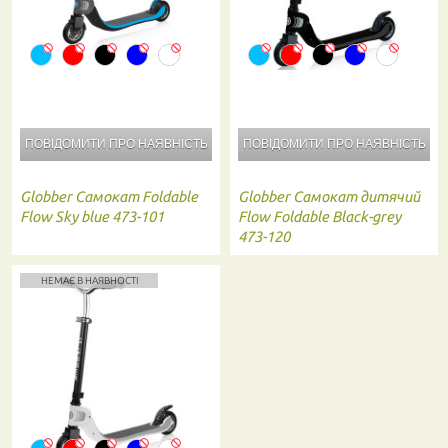
ПОВІДОМИТИ ПРО
НАЯВНІСТЬ
ПОВІДОМИТИ ПРО
НАЯВНІСТЬ
Globber
Самокат Foldable
Globber
Самокат дитячий
Flow Sky blue 473-101
Flow Foldable Black-grey
473-120
НЕМАЄ В НАЯВНОСТІ