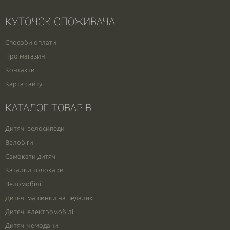
КУТОЧОК СПОЖИВАЧА
Способи оплати
Про магазин
Контакти
Карта сайту
КАТАЛОГ ТОВАРІВ
Дитячі велосипеди
Велобіги
Самокати дитячі
Каталки толокари
Веломобілі
Дитячі машинки на педалях
Дитячі електромобілі
Дитячі чемодани