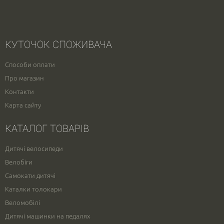
КУТОЧОК СПОЖИВАЧА
Способи оплати
Про магазин
Контакти
Карта сайту
КАТАЛОГ ТОВАРІВ
Дитячі велосипеди
Велобіги
Самокати дитячі
Каталки толокари
Веломобілі
Дитячі машинки на педалях