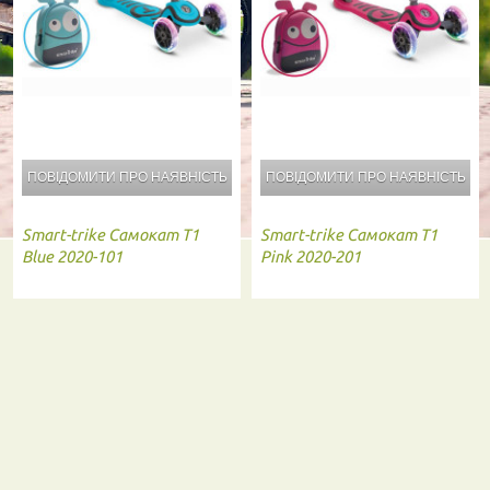
ПОВІДОМИТИ ПРО
НАЯВНІСТЬ
ПОВІДОМИТИ ПРО
НАЯВНІСТЬ
Smart-trike
Самокат T1
Smart-trike
Самокат T1
Blue 2020-101
Pink 2020-201