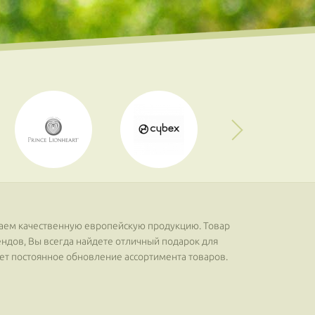
гаем качественную европейскую продукцию. Товар
ендов, Вы всегда найдете отличный подарок для
дет постоянное обновление ассортимента товаров.