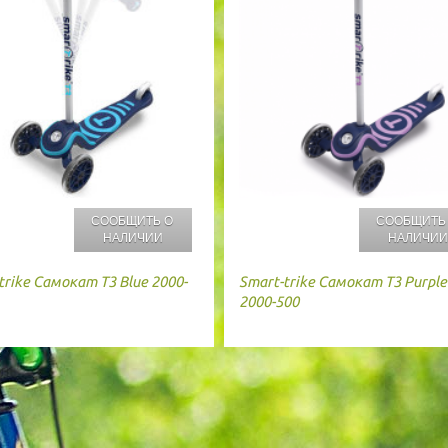
СООБЩИТЬ О
СООБЩИТЬ
НАЛИЧИИ
НАЛИЧИ
trike
Самокат T3 Blue 2000-
Smart-trike
Самокат T3 Purple
2000-500