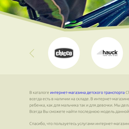
В каталоге
интернет-магазина детского транспорта
Сh
всегда есть в наличии на складе. В интернет-магаз
ребенка, как для мальчика так и для девочки. Мы де
Всегда Вы сможете найти последнюю модель данной
Спасибо, что пользуетесь услугами интернет-магазина