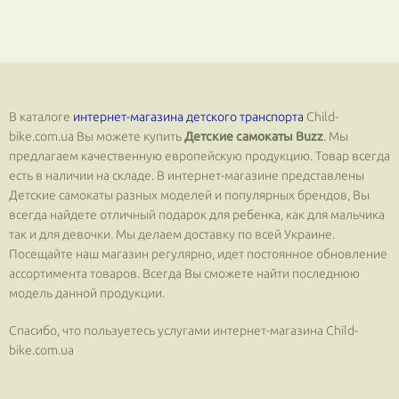
В каталоге
интернет-магазина детского транспорта
Сhild-
bike.com.ua Вы можете купить
Детские самокаты Buzz
. Мы
предлагаем качественную европейскую продукцию. Товар всегда
есть в наличии на складе. В интернет-магазине представлены
Детские самокаты разных моделей и популярных брендов, Вы
всегда найдете отличный подарок для ребенка, как для мальчика
так и для девочки. Мы делаем доставку по всей Украине.
Посещайте наш магазин регулярно, идет постоянное обновление
ассортимента товаров. Всегда Вы сможете найти последнюю
модель данной продукции.
Спасибо, что пользуетесь услугами интернет-магазина Сhild-
bike.com.ua