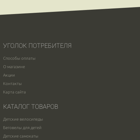
УГОЛОК ПОТРЕБИТЕЛЯ
Способы оплаты
О магазине
Акции
Контакты
Карта сайта
КАТАЛОГ ТОВАРОВ
Детские велосипеды
Беговелы для детей
Детские самокаты