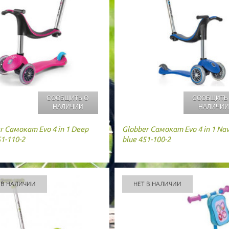
СООБЩИТЬ О
СООБЩИТЬ
НАЛИЧИИ
НАЛИЧИ
r
Самокат Evo 4 in 1 Deep
Globber
Самокат Evo 4 in 1 Na
51-110-2
blue 451-100-2
 В НАЛИЧИИ
НЕТ В НАЛИЧИИ