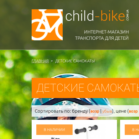
ИНТЕРНЕТ-МАГАЗИН
ТРАНСПОРТА ДЛЯ ДЕТЕЙ
ГЛАВНАЯ
ДЕТСКИЕ САМОКАТЫ
ДЕТСКИЕ САМОКАТЫ
Сортировать по:
бренду (
|
),
цене (
возр
убыв
возр
В НАЛИЧИИ
В 