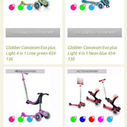
СООБЩИТЬ О
НАЛИЧИИ
СООБЩИТЬ О
НАЛИЧИИ
Globber
Самокат Evo plus
Globber
Самокат Evo plus
Light 4 in 1 Lime green 454-
Light 4 in 1 Neon blue 454-
136
130
НЕТ В НАЛИЧИИ
НЕТ В НАЛИЧИИ