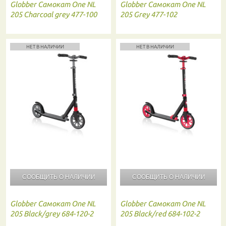
Globber
Самокат One NL
Globber
Самокат One NL
205 Charcoal grey 477-100
205 Grey 477-102
НЕТ В НАЛИЧИИ
НЕТ В НАЛИЧИИ
СООБЩИТЬ О
НАЛИЧИИ
СООБЩИТЬ О
НАЛИЧИИ
Globber
Самокат One NL
Globber
Самокат One NL
205 Black/grey 684-120-2
205 Black/red 684-102-2