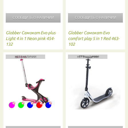
СООБЩИТЬ О
НАЛИЧИИ
СООБЩИТЬ О
НАЛИЧИИ
Globber
Самокат Evo plus
Globber
Самокат Evo
Light 4 in 1 Neon pink 454-
comfort play 5 in 1 Red 463-
132
102
НЕТ В НАЛИЧИИ
НЕТ В НАЛИЧИИ