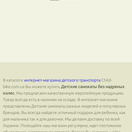
В каталоге
интернет-магазина детского транспорта
Сhild-
bike.com.ua Вы можете купить
Детские самокаты без надувных
колес
. Мы предлагаем качественную европейскую продукцию.
Товар всегда есть в наличии на складе. В интернет-магазине
представлены Детские самокаты разных моделей и популярных
брендов, Вы всегда найдете отличный подарок для ребенка, как
для мальчика так и для девочки. Мы делаем доставку по всей
Украине. Посещайте наш магазин регулярно, идет постоянное