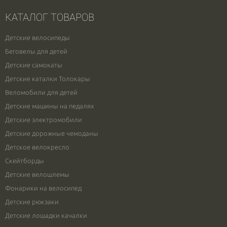
КАТАЛОГ ТОВАРОВ
Детские велосипеды
Беговелы для детей
Детские самокаты
Детские каталки Толокары
Веломобили для детей
Детские машины на педалях
Детские электромобили
Детские дорожные чемоданы
Детское велокресло
Скейтборды
Детские велошлемы
Фонарики на велосипед
Детские рюкзаки
Детские лошадки качалки