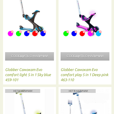
СООБЩИТЬ О
НАЛИЧИИ
СООБЩИТЬ О
НАЛИЧИИ
Globber
Самокат Evo
Globber
Самокат Evo
comfort light 5 in 1 Sky blue
comfort play 5 in 1 Deep pink
459-101
463-110
НЕТ В НАЛИЧИИ
НЕТ В НАЛИЧИИ