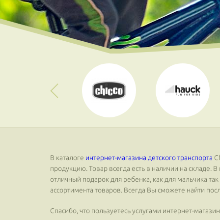
В каталоге
интернет-магазина детского транспорта
Сh
продукцию. Товар всегда есть в наличии на складе.
отличный подарок для ребенка, как для мальчика та
ассортимента товаров. Всегда Вы сможете найти по
Спасибо, что пользуетесь услугами интернет-магазина