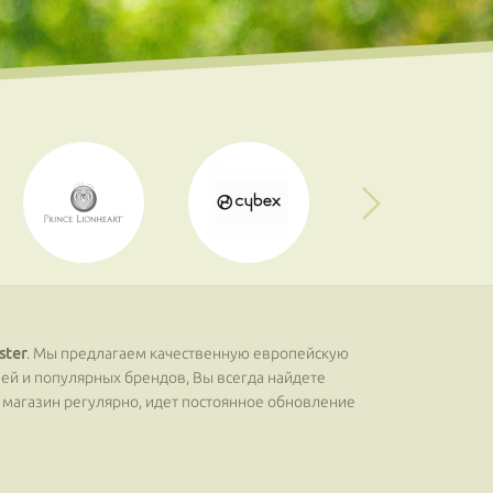
ster
. Мы предлагаем качественную европейскую
лей и популярных брендов, Вы всегда найдете
ш магазин регулярно, идет постоянное обновление