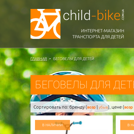
ИНТЕРНЕТ-МАГАЗИН
ТРАНСПОРТА ДЛЯ ДЕТЕЙ
ГЛАВНАЯ
БЕГОВЕЛЫ ДЛЯ ДЕТЕЙ
БЕГОВЕЛЫ ДЛЯ ДЕТ
Сортировать по:
бренду (
|
),
цене (
возр
убыв
возр
В НАЛИЧИИ
В 