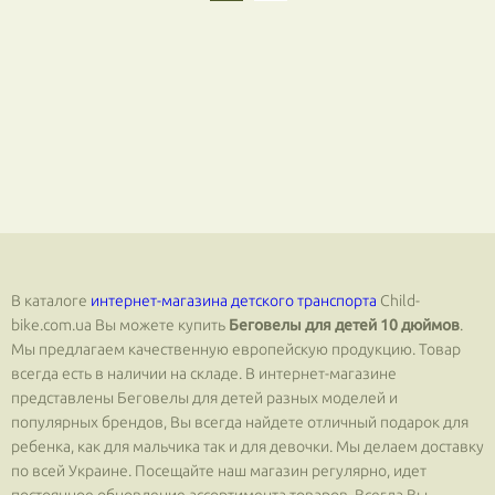
В каталоге
интернет-магазина детского транспорта
Сhild-
bike.com.ua Вы можете купить
Беговелы для детей 10 дюймов
.
Мы предлагаем качественную европейскую продукцию. Товар
всегда есть в наличии на складе. В интернет-магазине
представлены Беговелы для детей разных моделей и
популярных брендов, Вы всегда найдете отличный подарок для
ребенка, как для мальчика так и для девочки. Мы делаем доставку
по всей Украине. Посещайте наш магазин регулярно, идет