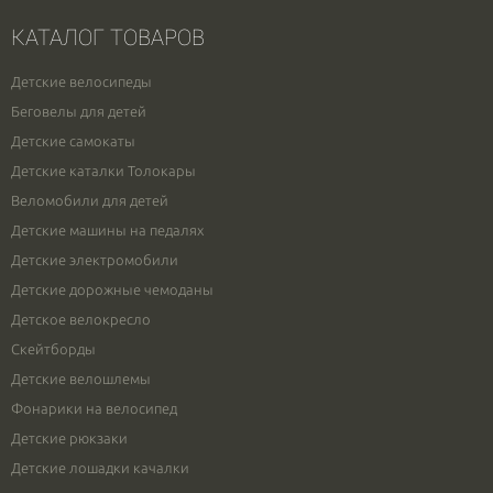
КАТАЛОГ ТОВАРОВ
Детские велосипеды
Беговелы для детей
Детские самокаты
Детские каталки Толокары
Веломобили для детей
Детские машины на педалях
Детские электромобили
Детские дорожные чемоданы
Детское велокресло
Скейтборды
Детские велошлемы
Фонарики на велосипед
Детские рюкзаки
Детские лошадки качалки