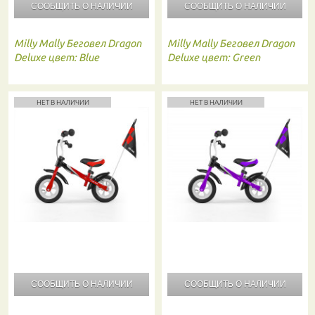
СООБЩИТЬ О
НАЛИЧИИ
СООБЩИТЬ О
НАЛИЧИИ
Milly Mally
Беговел Dragon
Milly Mally
Беговел Dragon
Deluxe цвет: Blue
Deluxe цвет: Green
НЕТ В НАЛИЧИИ
НЕТ В НАЛИЧИИ
СООБЩИТЬ О
НАЛИЧИИ
СООБЩИТЬ О
НАЛИЧИИ