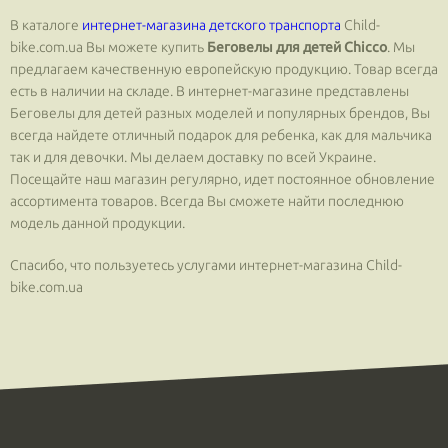
В каталоге
интернет-магазина детского транспорта
Сhild-
bike.com.ua Вы можете купить
Беговелы для детей Chicco
. Мы
предлагаем качественную европейскую продукцию. Товар всегда
есть в наличии на складе. В интернет-магазине представлены
Беговелы для детей разных моделей и популярных брендов, Вы
всегда найдете отличный подарок для ребенка, как для мальчика
так и для девочки. Мы делаем доставку по всей Украине.
Посещайте наш магазин регулярно, идет постоянное обновление
ассортимента товаров. Всегда Вы сможете найти последнюю
модель данной продукции.
Спасибо, что пользуетесь услугами интернет-магазина Сhild-
bike.com.ua