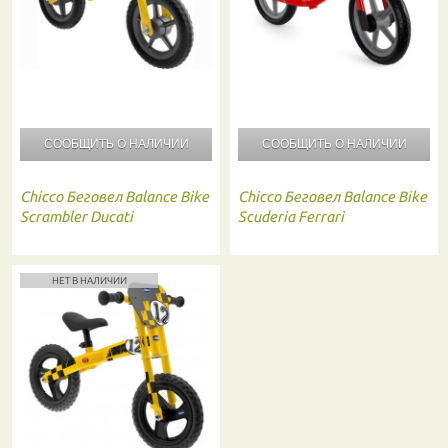
СООБЩИТЬ О
НАЛИЧИИ
СООБЩИТЬ О
НАЛИЧИИ
Chicco
Беговел Balance Bike
Chicco
Беговел Balance Bike
Scrambler Ducati
Scuderia Ferrari
НЕТ В НАЛИЧИИ