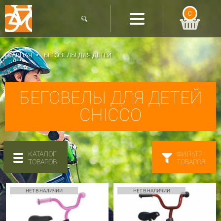
0
ГЛАВНАЯ
БЕГОВЕЛЫ ДЛЯ ДЕТЕЙ
БЕГОВЕЛЫ ДЛЯ ДЕТЕЙ
CHICCO
КАТАЛОГ
ФИЛЬТР
ТОВАРОВ
ТОВАРОВ
НЕТ В НАЛИЧИИ
НЕТ В НАЛИЧИИ