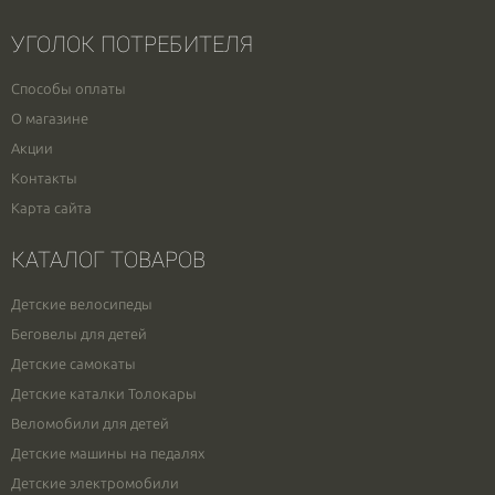
УГОЛОК ПОТРЕБИТЕЛЯ
Способы оплаты
О магазине
Акции
Контакты
Карта сайта
КАТАЛОГ ТОВАРОВ
Детские велосипеды
Беговелы для детей
Детские самокаты
Детские каталки Толокары
Веломобили для детей
Детские машины на педалях
Детские электромобили