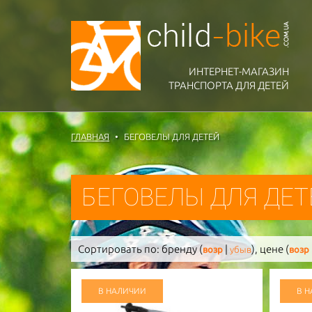
ИНТЕРНЕТ-МАГАЗИН
ТРАНСПОРТА ДЛЯ ДЕТЕЙ
ГЛАВНАЯ
БЕГОВЕЛЫ ДЛЯ ДЕТЕЙ
БЕГОВЕЛЫ ДЛЯ ДЕ
Сортировать по:
бренду (
|
),
цене (
возр
убыв
возр
В НАЛИЧИИ
В 